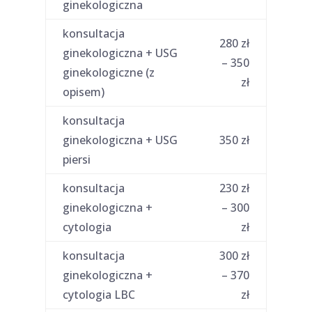
ginekologiczna
konsultacja
280 zł
ginekologiczna + USG
– 350
ginekologiczne (z
zł
opisem)
konsultacja
ginekologiczna + USG
350 zł
piersi
konsultacja
230 zł
ginekologiczna +
– 300
cytologia
zł
konsultacja
300 zł
ginekologiczna +
– 370
cytologia LBC
zł