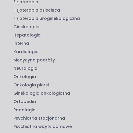
Fizjoterapia
Fizjoterapia dziecięca
Fizjoterapia uroginekologiczna
Ginekologia
Hepatologia
Interna
Kardiologia
Medycyna podróży
Neurologia
Onkologia
Onkologia piersi
Ginekologia onkologiczna
Ortopedia
Podologia
Psychiatria stacjonarna
Psychiatria wizyty domowe