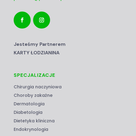
Jesteśmy Partnerem
KARTY ŁODZIANINA
SPECJALIZACJE
Chirurgia naczyniowa
Choroby zakaźne
Dermatologia
Diabetologia
Dietetyka kliniczna
Endokrynologia