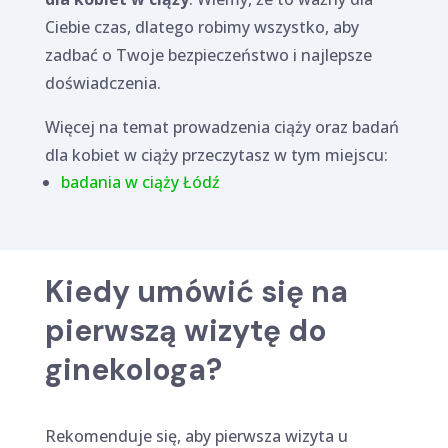
Ciebie czas, dlatego robimy wszystko, aby
zadbać o Twoje bezpieczeństwo i najlepsze
doświadczenia.
Więcej na temat prowadzenia ciąży oraz badań
dla kobiet w ciąży przeczytasz w tym miejscu:
badania w ciąży Łódź
Kiedy umówić się na
pierwszą wizytę do
ginekologa?
Rekomenduje się, aby pierwsza wizyta u