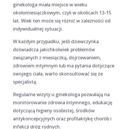
ginekologa miała miejsce w wieku
okołomiesiączkowym, czyli w okolicach 13-15
lat. Wiek ten może się różnić w zależności od
indywidualnej sytuacji.
W każdym przypadku, jeśli dziewczynka
doświadcza jakichkolwiek problemów
związanych z miesiączką, dojrzewaniem,
zdrowiem intymnym lub ma pytania dotyczące
swojego ciała, warto skonsultować się ze
specjalistą.
Regularne wizyty u ginekologa pozwalają na
monitorowanie zdrowia intymnego, edukację
dotyczącą higieny osobistej, środków
antykoncepcyjnych oraz profilaktykę chorób i
infekcji dróg rodnych.