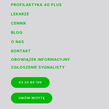
PROFILAKTYKA 40 PLUS
LEKARZE
CENNIK
BLOG
O NAS
KONTAKT
OBOWIĄZEK INFORMACYJNY
ZGŁOSZENIE SYGNALISTY
42 20 80 100
UMÓW WIZYTĘ