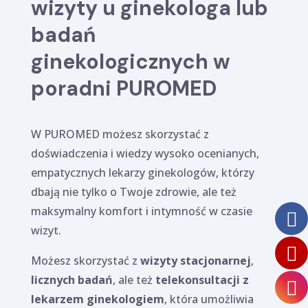
wizyty u ginekologa lub
badań
ginekologicznych w
poradni PUROMED
W PUROMED możesz skorzystać z
doświadczenia i wiedzy wysoko ocenianych,
empatycznych lekarzy ginekologów, którzy
dbają nie tylko o Twoje zdrowie, ale też
maksymalny komfort i intymność w czasie
wizyt.
Możesz skorzystać z
wizyty stacjonarnej
,
licznych badań
, ale też
telekonsultacji z
lekarzem ginekologiem
, która umożliwia