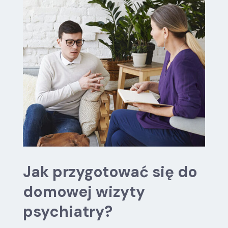
Jak przygotować się do
domowej wizyty
psychiatry?