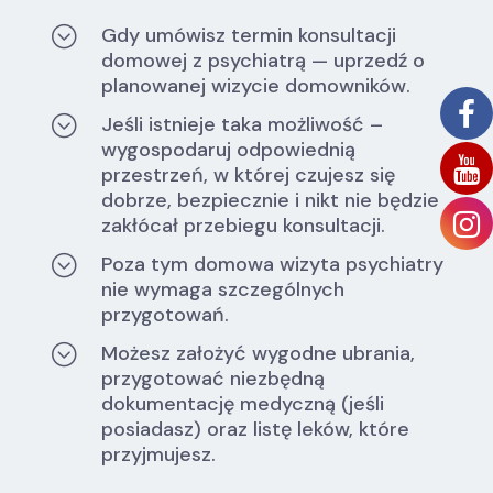
;
Gdy umówisz termin konsultacji
domowej z psychiatrą — uprzedź o
planowanej wizycie domowników.
;
Jeśli istnieje taka możliwość –
wygospodaruj odpowiednią
przestrzeń, w której czujesz się
dobrze, bezpiecznie i nikt nie będzie
zakłócał przebiegu konsultacji.
;
Poza tym domowa wizyta psychiatry
nie wymaga szczególnych
przygotowań.
;
Możesz założyć wygodne ubrania,
przygotować niezbędną
dokumentację medyczną (jeśli
posiadasz) oraz listę leków, które
przyjmujesz.