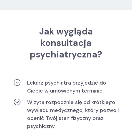
Jak wygląda
konsultacja
psychiatryczna?
;
Lekarz psychiatra przyjedzie do
Ciebie w umówionym terminie.
;
Wizyta rozpocznie się od krótkiego
wywiadu medycznego, który pozwoli
ocenić Twój stan fizyczny oraz
psychiczny.