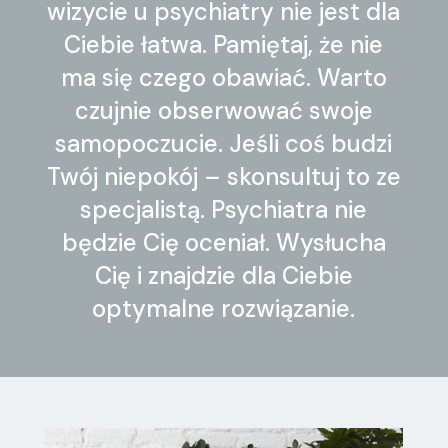
wizycie u psychiatry nie jest dla
Ciebie łatwa. Pamiętaj, że nie
ma się czego obawiać. Warto
czujnie obserwować swoje
samopoczucie. Jeśli coś budzi
Twój niepokój – skonsultuj to ze
specjalistą. Psychiatra nie
będzie Cię oceniał. Wysłucha
Cię i znajdzie dla Ciebie
optymalne rozwiązanie.