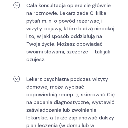
;
Cała konsultacja opiera się głównie
na rozmowie. Lekarz zada Ci kilka
pytań m.in. o powód rezerwacji
wizyty, objawy, które budzą niepokój
i to, w jaki sposób oddziałują na
Twoje życie. Możesz opowiadać
swoimi słowami, szczerze – tak jak
czujesz.
;
Lekarz psychiatra podczas wizyty
domowej może wypisać
odpowiednią receptę, skierować Cię
na badania diagnostyczne, wystawić
zaświadczenie lub zwolnienie
lekarskie, a także zaplanować dalszy
plan leczenia (w domu lub w