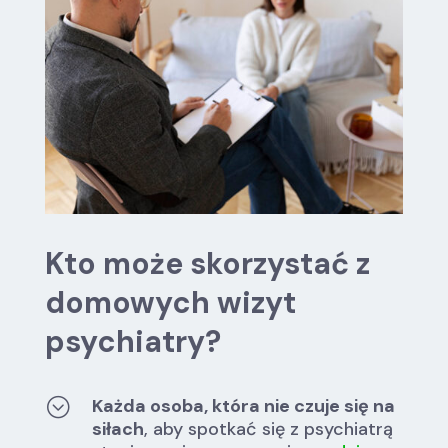
Kto może skorzystać z
domowych wizyt
psychiatry?
;
Każda osoba, która nie czuje się na
siłach
, aby spotkać się z psychiatrą