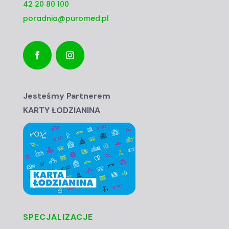
42 20 80 100
poradnia@puromed.pl
Jesteśmy Partnerem
KARTY ŁODZIANINA
SPECJALIZACJE