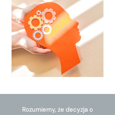
Rozumiemy, że decyzja o