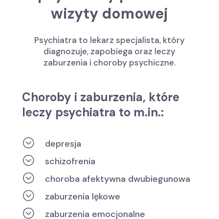
wizyty domowej
Psychiatra to lekarz specjalista, który
diagnozuje, zapobiega oraz leczy
zaburzenia i choroby psychiczne.
Choroby i zaburzenia, które
leczy psychiatra to m.in.:
;
depresja
;
schizofrenia
;
choroba afektywna dwubiegunowa
;
zaburzenia lękowe
;
zaburzenia emocjonalne