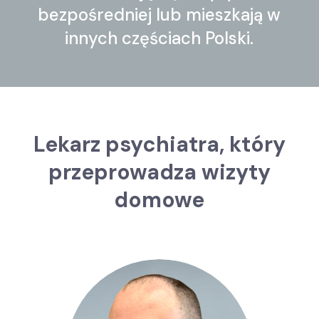
bezpośredniej lub mieszkają w
innych częściach Polski.
Lekarz psychiatra, który
przeprowadza wizyty
domowe