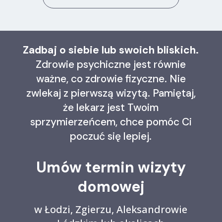
Zadbaj o siebie lub swoich bliskich.
Zdrowie psychiczne jest równie
ważne, co zdrowie fizyczne. Nie
zwlekaj z pierwszą wizytą. Pamiętaj,
że lekarz jest Twoim
sprzymierzeńcem, chce pomóc Ci
poczuć się lepiej.
Umów termin wizyty
domowej
w Łodzi, Zgierzu, Aleksandrowie