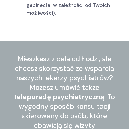
gabinecie, w zależności od Twoich
możliwości).
Mieszkasz z dala od Łodzi, ale
chcesz skorzystać ze wsparcia
naszych lekarzy psychiatrów?
Możesz umówić także
teleporadę psychiatryczną
. To
wygodny sposób konsultacji
skierowany do osób, które
obawiają się wizyty