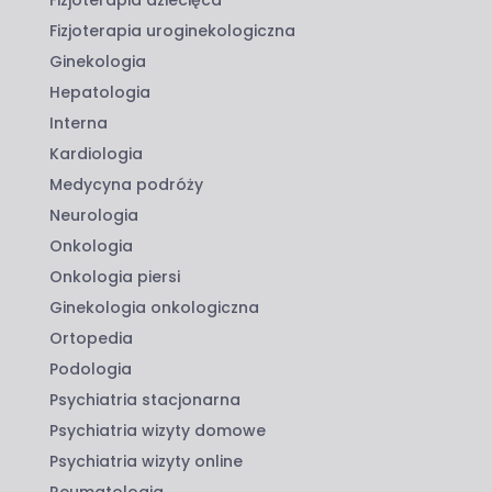
Fizjoterapia uroginekologiczna
Ginekologia
Hepatologia
Interna
Kardiologia
Medycyna podróży
Neurologia
Onkologia
Onkologia piersi
Ginekologia onkologiczna
Ortopedia
Podologia
Psychiatria stacjonarna
Psychiatria wizyty domowe
Psychiatria wizyty online
Reumatologia