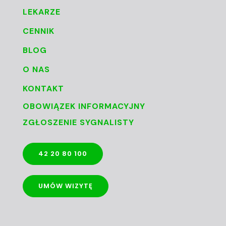
LEKARZE
CENNIK
BLOG
O NAS
KONTAKT
OBOWIĄZEK INFORMACYJNY
ZGŁOSZENIE SYGNALISTY
42 20 80 100
UMÓW WIZYTĘ