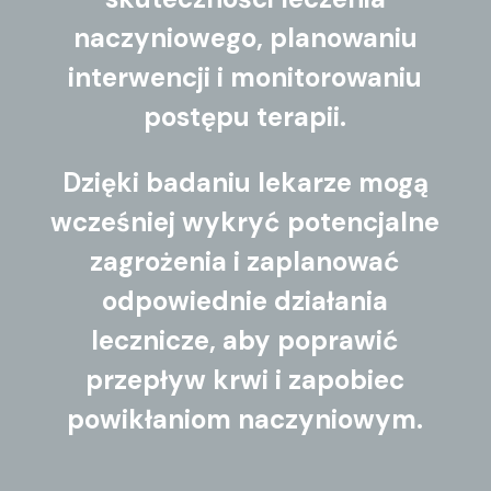
naczyniowego, planowaniu
interwencji i monitorowaniu
postępu terapii.
Dzięki badaniu lekarze mogą
wcześniej wykryć potencjalne
zagrożenia i zaplanować
odpowiednie działania
lecznicze, aby poprawić
przepływ krwi i zapobiec
powikłaniom naczyniowym.