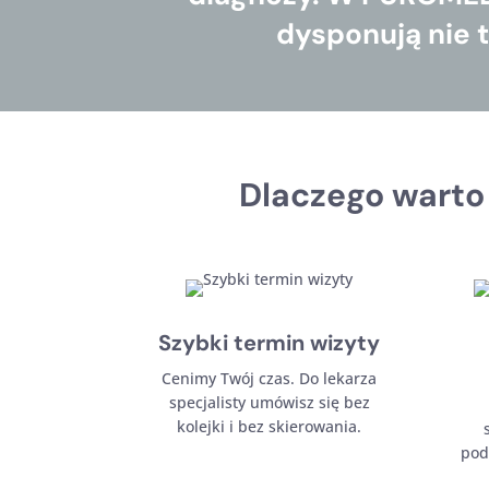
dysponują nie 
Dlaczego warto
Szybki termin wizyty
Cenimy Twój czas. Do lekarza
specjalisty umówisz się bez
kolejki i bez skierowania.
pod