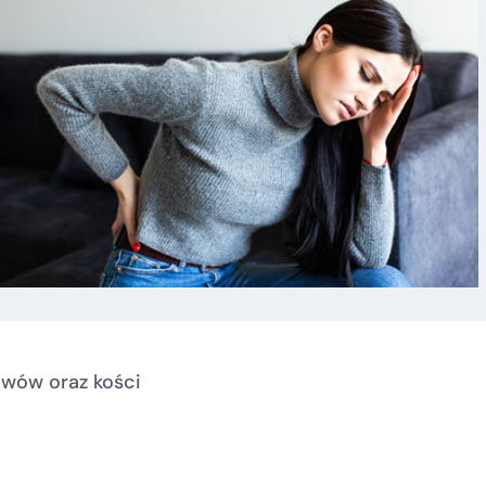
tawów oraz kości