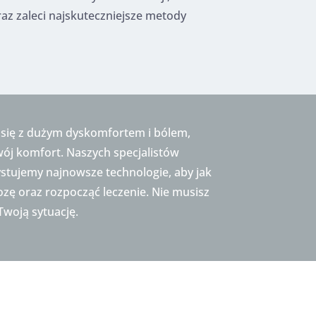
az zaleci najskuteczniejsze metody
 się z dużym dyskomfortem i bólem,
Twój komfort. Naszych specjalistów
stujemy najnowsze technologie, aby jak
zę oraz rozpocząć leczenie. Nie musisz
Twoją sytuację.