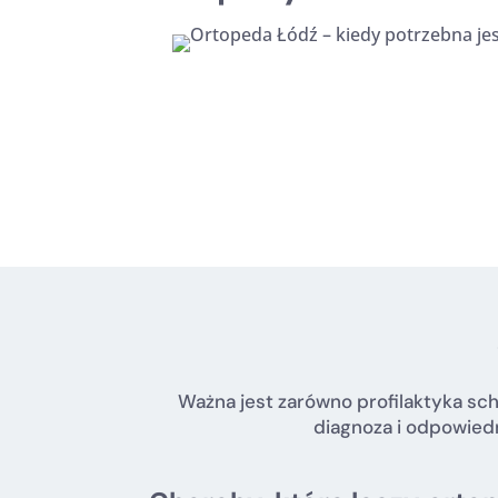
Ważna jest zarówno profilaktyka sch
diagnoza i odpowiedn