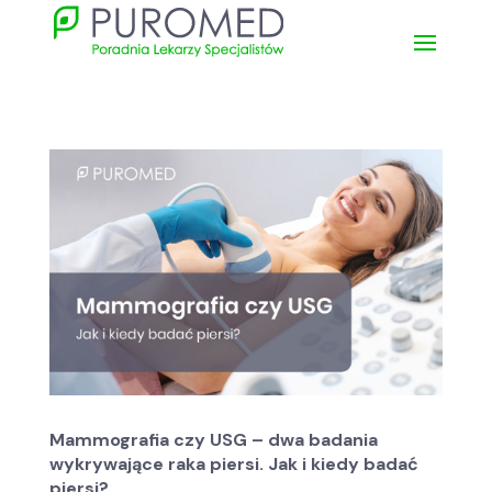
Mammografia czy USG – dwa badania
wykrywające raka piersi. Jak i kiedy badać
piersi?