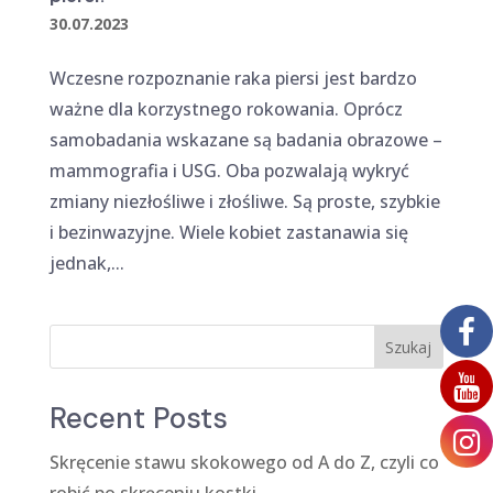
30.07.2023
Wczesne rozpoznanie raka piersi jest bardzo
ważne dla korzystnego rokowania. Oprócz
samobadania wskazane są badania obrazowe –
mammografia i USG. Oba pozwalają wykryć
zmiany niezłośliwe i złośliwe. Są proste, szybkie
i bezinwazyjne. Wiele kobiet zastanawia się
jednak,...
Szukaj
Recent Posts
Skręcenie stawu skokowego od A do Z, czyli co