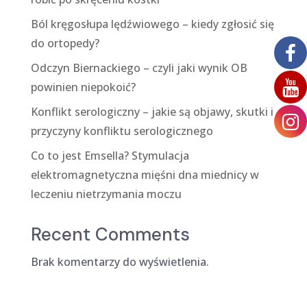
Ból kręgosłupa lędźwiowego – kiedy zgłosić się
do ortopedy?
Odczyn Biernackiego – czyli jaki wynik OB
powinien niepokoić?
Konflikt serologiczny – jakie są objawy, skutki i
przyczyny konfliktu serologicznego
Co to jest Emsella? Stymulacja
elektromagnetyczna mięśni dna miednicy w
leczeniu nietrzymania moczu
Recent Comments
Brak komentarzy do wyświetlenia.