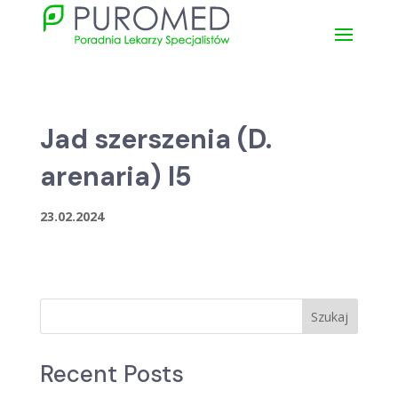
Jad szerszenia (D.
arenaria) I5
23.02.2024
Szukaj
Recent Posts