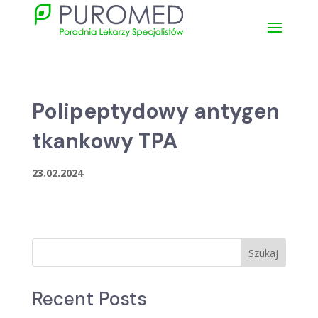
Polipeptydowy antygen
tkankowy TPA
23.02.2024
Szukaj
Recent Posts