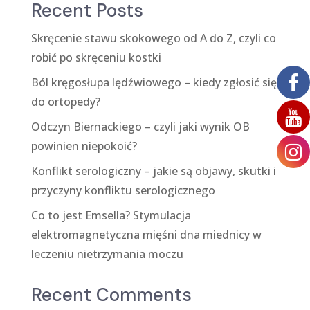
Recent Posts
Skręcenie stawu skokowego od A do Z, czyli co
robić po skręceniu kostki
Ból kręgosłupa lędźwiowego – kiedy zgłosić się
do ortopedy?
Odczyn Biernackiego – czyli jaki wynik OB
powinien niepokoić?
Konflikt serologiczny – jakie są objawy, skutki i
przyczyny konfliktu serologicznego
Co to jest Emsella? Stymulacja
elektromagnetyczna mięśni dna miednicy w
leczeniu nietrzymania moczu
Recent Comments