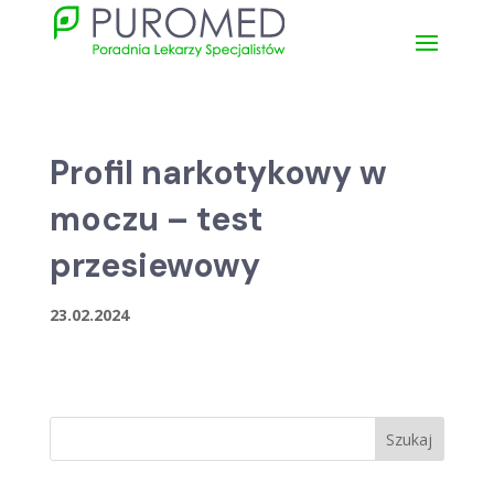
Profil narkotykowy w
moczu – test
przesiewowy
23.02.2024
Szukaj