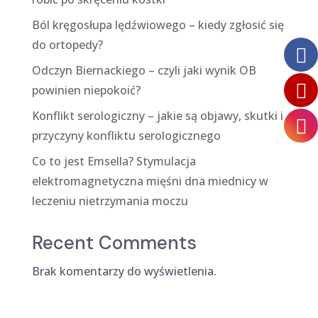
Ból kręgosłupa lędźwiowego – kiedy zgłosić się
do ortopedy?
Odczyn Biernackiego – czyli jaki wynik OB
powinien niepokoić?
Konflikt serologiczny – jakie są objawy, skutki i
przyczyny konfliktu serologicznego
Co to jest Emsella? Stymulacja
elektromagnetyczna mięśni dna miednicy w
leczeniu nietrzymania moczu
Recent Comments
Brak komentarzy do wyświetlenia.